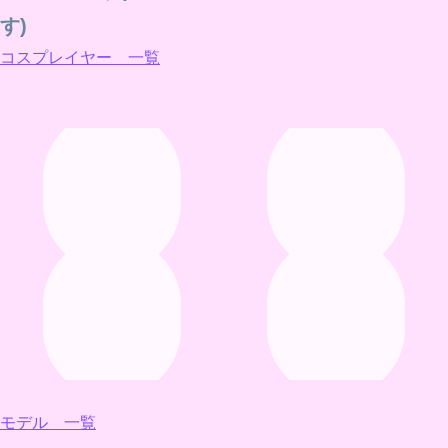
す)
コスプレイヤー 一覧
モデル 一覧