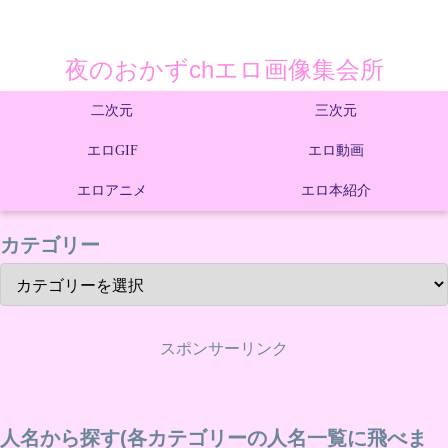
夜のおかずchエロ画像集会所
二次元
三次元
エロGIF
エロ動画
エロアニメ
エロ本紹介
カテゴリー
スポンサーリンク
人名から探す(各カテゴリーの人名一覧に飛べま