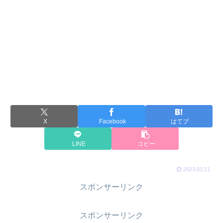
X
Facebook
はてブ
LINE
コピー
2023.03.11
スポンサーリンク
スポンサーリンク