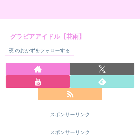
グラビアアイドル【花雨】
夜 のおかずをフォローする
スポンサーリンク
スポンサーリンク