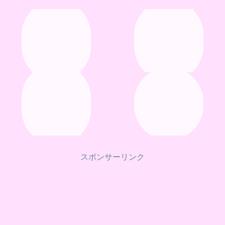
スポンサーリンク